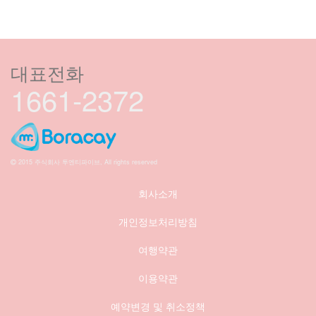
대표전화
1661-2372
2015 주식회사 투엔티파이브, All rights reserved
회사소개
개인정보처리방침
여행약관
이용약관
예약변경 및 취소정책