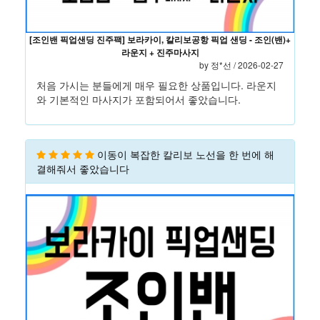
[조인밴 픽업샌딩 진주팩] 보라카이, 칼리보공항 픽업 샌딩 - 조인(밴)+
라운지 + 진주마사지
by
정*선
/ 2026-02-27
처음 가시는 분들에게 매우 필요한 상품입니다. 라운지
와 기본적인 마사지가 포함되어서 좋았습니다.
이동이 복잡한 칼리보 노선을 한 번에 해
결해줘서 좋았습니다