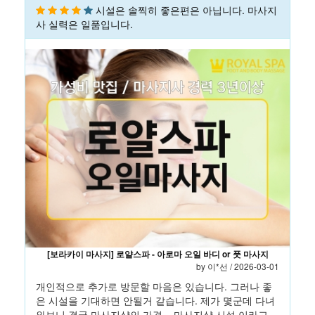
시설은 솔찍히 좋은편은 아닙니다. 마사지
사 실력은 일품입니다.
[보라카이 마사지] 로얄스파 - 아로마 오일 바디 or 풋 마사지
by
이*선
/ 2026-03-01
개인적으로 추가로 방문할 마음은 있습니다. 그러나 좋
은 시설을 기대하면 안될거 같습니다. 제가 몇군데 다녀
와보니 결국 마사지샵의 가격 = 마사지샵 시설 이라고