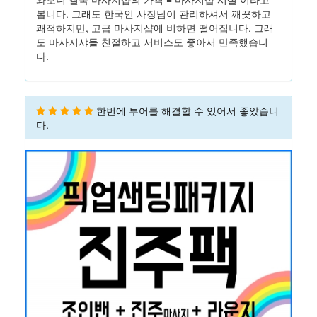
봅니다. 그래도 한국인 사장님이 관리하셔서 깨끗하고
쾌적하지만, 고급 마사지샵에 비하면 떨어집니다. 그래
도 마사지샤들 친절하고 서비스도 좋아서 만족했습니
다.
한번에 투어를 해결할 수 있어서 좋았습니
다.