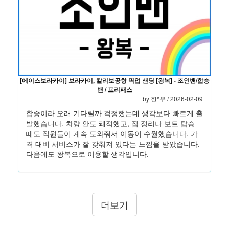
[에이스보라카이] 보라카이, 칼리보공항 픽업 샌딩 [왕복] - 조인밴/합승
밴 / 프리패스
by
한*우
/ 2026-02-09
합승이라 오래 기다릴까 걱정했는데 생각보다 빠르게 출
발했습니다. 차량 안도 쾌적했고, 짐 정리나 보트 탑승
때도 직원들이 계속 도와줘서 이동이 수월했습니다. 가
격 대비 서비스가 잘 갖춰져 있다는 느낌을 받았습니다.
다음에도 왕복으로 이용할 생각입니다.
더보기