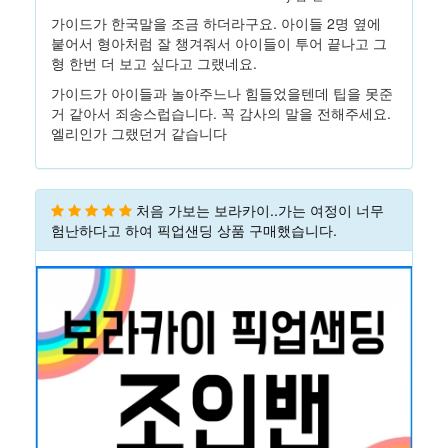
가이드가 한국말을 조금 하더라구요. 아이들 2명 옆에
붙어서 형아처럼 잘 챙겨줘서 아이들이 투어 끝나고 그
형 한번 더 보고 싶다고 그랬네요.
가이드가 아이들과 놀아주느나 힘들었을텐데 팁을 못준
거 같아서 죄송스럽습니다. 꼭 감사의 말을 전해주세요.
엘리인가 그랬던거 같습니다
처음 가보는 보라카이..가는 여정이 너무
험난하다고 하여 픽업샌딩 상품 구매했습니다.