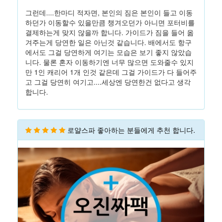
그런데....한마디 적자면, 본인의 짐은 본인이 들고 이동
하던가 이동할수 있을만큼 챙겨오던가 아니면 포터비를
결제하는게 맞지 않을까 합니다. 가이드가 짐을 들어 옮
겨주는게 당연한 일은 아닌것 같습니다. 배에서도 항구
에서도 그걸 당연하게 여기는 모습은 보기 좋지 않았습
니다. 물론 혼자 이동하기엔 너무 많으면 도와줄수 있지
만 1인 캐리어 1개 인것 같은데 그걸 가이드가 다 들어주
고 그걸 당연히 여기고....세상엔 당연한건 없다고 생각
합니다.
로얄스파 좋아하는 분들에게 추천 합니다.