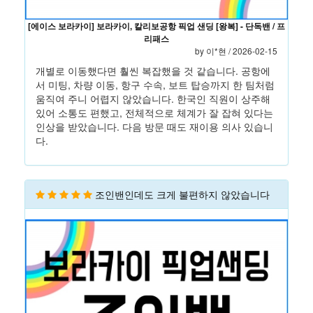
[에이스 보라카이] 보라카이, 칼리보공항 픽업 샌딩 [왕복] - 단독밴 / 프
리패스
by
이*현
/ 2026-02-15
개별로 이동했다면 훨씬 복잡했을 것 같습니다. 공항에
서 미팅, 차량 이동, 항구 수속, 보트 탑승까지 한 팀처럼
움직여 주니 어렵지 않았습니다. 한국인 직원이 상주해
있어 소통도 편했고, 전체적으로 체계가 잘 잡혀 있다는
인상을 받았습니다. 다음 방문 때도 재이용 의사 있습니
다.
조인밴인데도 크게 불편하지 않았습니다