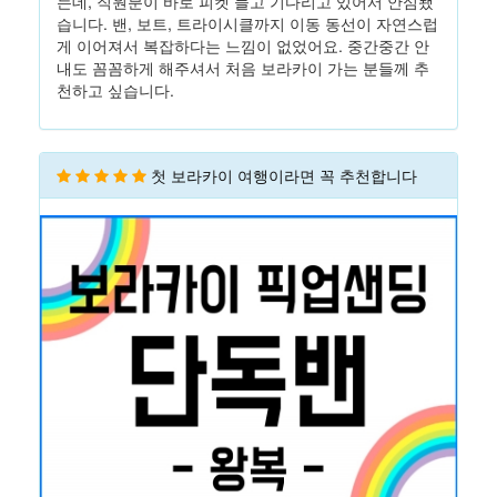
는데, 직원분이 바로 피켓 들고 기다리고 있어서 안심됐
습니다. 밴, 보트, 트라이시클까지 이동 동선이 자연스럽
게 이어져서 복잡하다는 느낌이 없었어요. 중간중간 안
내도 꼼꼼하게 해주셔서 처음 보라카이 가는 분들께 추
천하고 싶습니다.
첫 보라카이 여행이라면 꼭 추천합니다