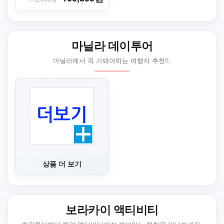
마닐라 데이투어
마닐라에서 꼭 가봐야하는 여행지 추천!!.
상품 더 보기
보라카이 액티비티