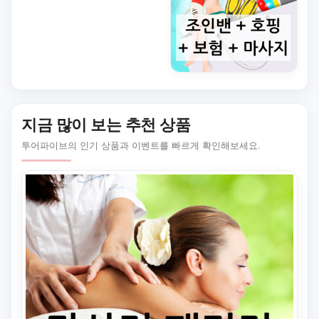
지금 많이 보는 추천 상품
투어파이브의 인기 상품과 이벤트를 빠르게 확인해보세요.