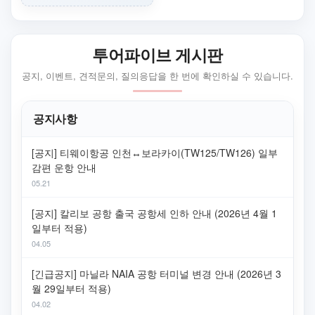
투어파이브 게시판
공지, 이벤트, 견적문의, 질의응답을 한 번에 확인하실 수 있습니다.
공지사항
[공지] 티웨이항공 인천↔보라카이(TW125/TW126) 일부
감편 운항 안내
05.21
[공지] 칼리보 공항 출국 공항세 인하 안내 (2026년 4월 1
일부터 적용)
04.05
[긴급공지] 마닐라 NAIA 공항 터미널 변경 안내 (2026년 3
월 29일부터 적용)
04.02