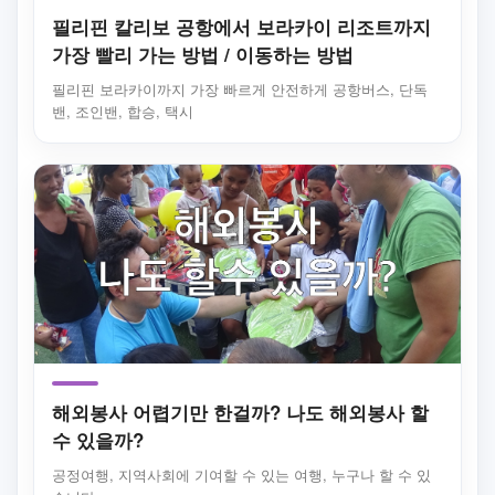
필리핀 칼리보 공항에서 보라카이 리조트까지
가장 빨리 가는 방법 / 이동하는 방법
필리핀 보라카이까지 가장 빠르게 안전하게 공항버스, 단독
밴, 조인밴, 합승, 택시
해외봉사 어렵기만 한걸까? 나도 해외봉사 할
수 있을까?
공정여행, 지역사회에 기여할 수 있는 여행, 누구나 할 수 있