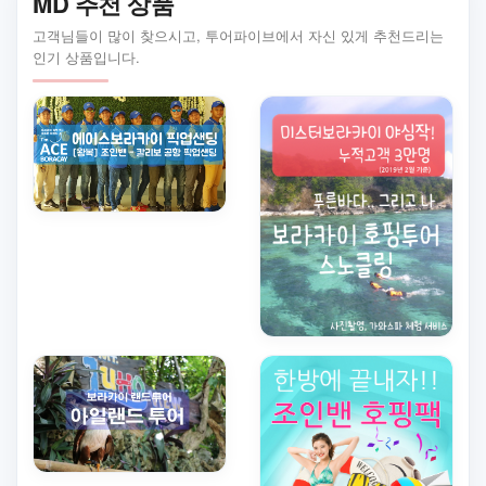
MD 추천 상품
고객님들이 많이 찾으시고, 투어파이브에서 자신 있게 추천드리는
인기 상품입니다.