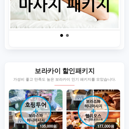
보라카이 할인패키지
가성비 좋고 만족도 높은 보라카이 인기 패키지를 모았습니다.
135,000원
177,000원