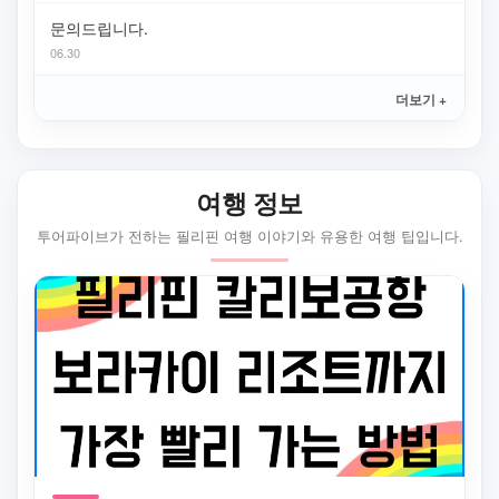
문의드립니다.
06.30
더보기 +
여행 정보
투어파이브가 전하는 필리핀 여행 이야기와 유용한 여행 팁입니다.