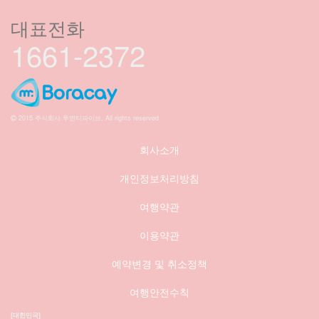
대표전화
1661-2372
2015 주식회사 투엔티파이브, All rights reserved
회사소개
개인정보처리방침
여행약관
이용약관
예약변경 및 취소정책
여행안전수칙
[대한민국]