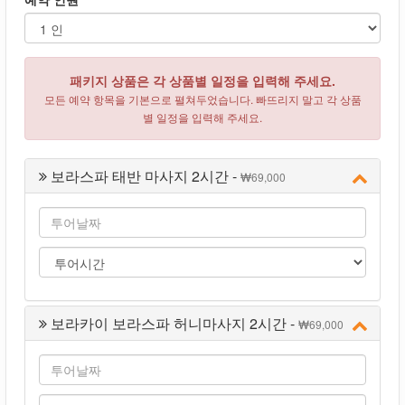
패키지 상품은 각 상품별 일정을 입력해 주세요.
모든 예약 항목을 기본으로 펼쳐두었습니다. 빠뜨리지 말고 각 상품
별 일정을 입력해 주세요.
보라스파 태반 마사지 2시간 -
69,000
보라카이 보라스파 허니마사지 2시간 -
69,000