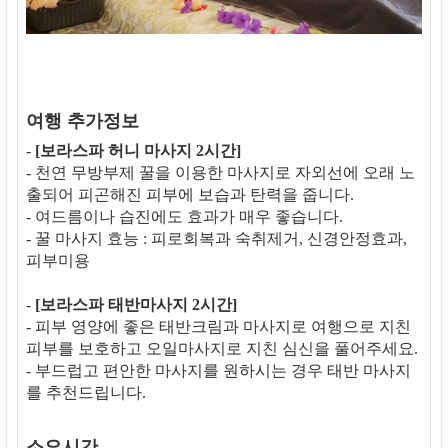
여행 추가정보
-
[보라스파 허니 마사지 2시간]
- 천연 무방부제 꿀을 이용한 마사지로 자외선에 오래 노
출되어 피곤해진 피부에 보습과 탄력을 줍니다.
- 여드름이나 습진에도 효과가 매우 좋습니다.
- 꿀 마사지 효능 : 피로회복과 숙취제거, 신경안정효과,
피부미용
-
[보라스파 태반마사지 2시간]
- 피부 영양에 좋은 태반크림과 마사지로 여행으로 지친
피부를 보호하고 오일마사지로 지친 심신을 풀어주세요.
- 부드럽고 편안한 마사지를 원하시는 경우 태반 마사지
를 추천드립니다.
소요시간