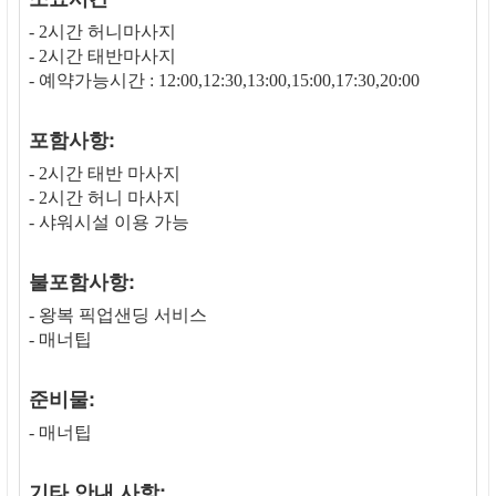
- 2시간 허니마사지
- 2시간 태반마사지
- 예약가능시간 : 12:00,12:30,13:00,15:00,17:30,20:00
포함사항:
- 2시간 태반 마사지
- 2시간 허니 마사지
- 샤워시설 이용 가능
불포함사항:
- 왕복 픽업샌딩 서비스
- 매너팁
준비물:
- 매너팁
기타 안내 사항: