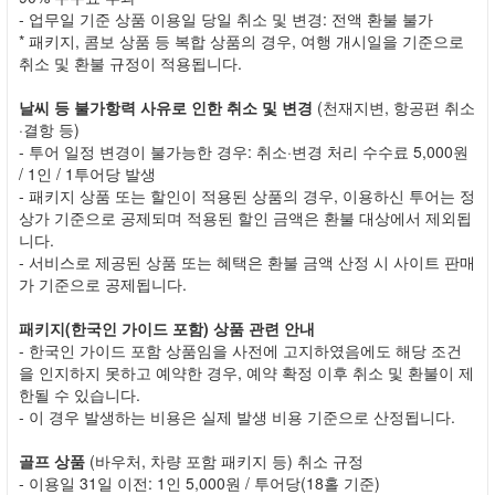
- 업무일 기준 상품 이용일 당일 취소 및 변경: 전액 환불 불가
* 패키지, 콤보 상품 등 복합 상품의 경우, 여행 개시일을 기준으로
취소 및 환불 규정이 적용됩니다.
날씨 등 불가항력 사유로 인한 취소 및 변경
(천재지변, 항공편 취소
·결항 등)
- 투어 일정 변경이 불가능한 경우: 취소·변경 처리 수수료 5,000원
/ 1인 / 1투어당 발생
- 패키지 상품 또는 할인이 적용된 상품의 경우, 이용하신 투어는 정
상가 기준으로 공제되며 적용된 할인 금액은 환불 대상에서 제외됩
니다.
- 서비스로 제공된 상품 또는 혜택은 환불 금액 산정 시 사이트 판매
가 기준으로 공제됩니다.
패키지(한국인 가이드 포함) 상품 관련 안내
- 한국인 가이드 포함 상품임을 사전에 고지하였음에도 해당 조건
을 인지하지 못하고 예약한 경우, 예약 확정 이후 취소 및 환불이 제
한될 수 있습니다.
- 이 경우 발생하는 비용은 실제 발생 비용 기준으로 산정됩니다.
골프 상품
(바우처, 차량 포함 패키지 등) 취소 규정
- 이용일 31일 이전: 1인 5,000원 / 투어당(18홀 기준)