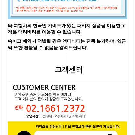
타 여행사의 한국인 가이드가 있는 패키지 상품을 이용한 고
객은 액티비티를 이용할 수 없습니다.
속이고 예약시 적발될 경우 액티비티는 진행 불가하며, 입금
액 또한 환불될 수 없음을 알려드립니다!