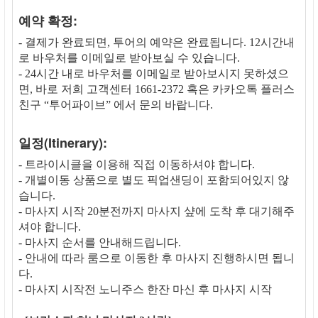
예약 확정:
- 결제가 완료되면, 투어의 예약은 완료됩니다. 12시간내
로 바우처를 이메일로 받아보실 수 있습니다.
- 24시간 내로 바우처를 이메일로 받아보시지 못하셨으
면, 바로 저희 고객센터 1661-2372 혹은 카카오톡 플러스
친구 “투어파이브” 에서 문의 바랍니다.
일정(Itinerary):
- 트라이시클을 이용해 직접 이동하셔야 합니다.
- 개별이동 상품으로 별도 픽업샌딩이 포함되어있지 않
습니다.
- 마사지 시작 20분전까지 마사지 샾에 도착 후 대기해주
셔야 합니다.
- 마사지 순서를 안내해드립니다.
- 안내에 따라 룸으로 이동한 후 마사지 진행하시면 됩니
다.
- 마사지 시작전 노니주스 한잔 마신 후 마사지 시작