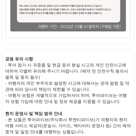
공동 유의 사항
- 투어 참가 시 귀중품 및 현금 등의 분실 사고와 개인 안전사고에
대하여 각별히 유의해 주시기 바랍니다. (예약 전 안전수칙 동의서
필독 및 동의 필수)
- 여행자의 개인 부주의로 발생한 사고에 대해서는 관계 법령 및 약
관에 따라 당사의 책임이 제한될 수 있습니다.
- 여행자 보험은 개별적으로 가입하셔야 하며, 투어파이브는 여행
자 보험 가입에 대한 안내 및 정보 제공을 지원할 수 있습니다.
현지 운영사 및 책임 범위 안내
- 본 상품은 투어파이브(주식회사 투엔티파이브)가 여행자와 현지
여행 서비스 제공자(운송사, 가이드, 액티비티 운영사 등) 간의 예약
중개 및 일정 안내를 대행하는 상품입니다.