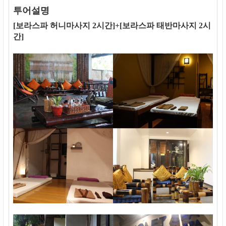
투어설명
[보라스파 허니마사지 2시간]+[보라스파 태반마사지 2시
간]