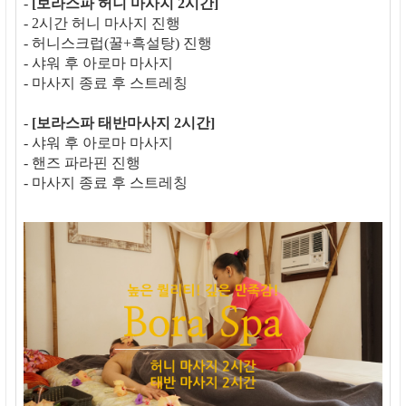
-
[보라스파 허니 마사지 2시간]
- 2시간 허니 마사지 진행
- 허니스크럽(꿀+흑설탕) 진행
- 샤워 후 아로마 마사지
- 마사지 종료 후 스트레칭
-
[보라스파 태반마사지 2시간]
- 샤워 후 아로마 마사지
- 핸즈 파라핀 진행
- 마사지 종료 후 스트레칭