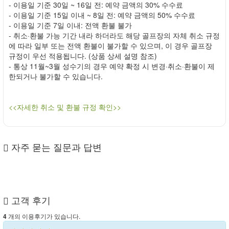
- 이용일 기준 30일 ~ 16일 전: 예약 금액의 30% 수수료
- 이용일 기준 15일 이내 ~ 8일 전: 예약 금액의 50% 수수료
- 이용일 기준 7일 이내: 전액 환불 불가
- 취소·환불 가능 기간 내라 하더라도 해당 골프장의 자체 취소 규정
에 따라 일부 또는 전액 환불이 불가할 수 있으며, 이 경우 골프장
규정이 우선 적용됩니다. (상품 상세 설명 참조)
- 통상 11월~3월 성수기의 경우 예약 확정 시 변경·취소·환불이 제
한되거나 불가할 수 있습니다.
<<자세한 취소 및 환불 규정 확인>>
자주 묻는 질문과 답변
고객 후기
개의 이용후기가 있습니다.
4