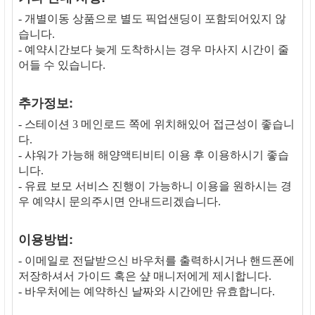
- 개별이동 상품으로 별도 픽업샌딩이 포함되어있지 않
습니다.
- 예약시간보다 늦게 도착하시는 경우 마사지 시간이 줄
어들 수 있습니다.
추가정보:
- 스테이션 3 메인로드 쪽에 위치해있어 접근성이 좋습니
다.
- 샤워가 가능해 해양액티비티 이용 후 이용하시기 좋습
니다.
- 유료 보모 서비스 진행이 가능하니 이용을 원하시는 경
우 예약시 문의주시면 안내드리겠습니다.
이용방법:
- 이메일로 전달받으신 바우처를 출력하시거나 핸드폰에
저장하셔서 가이드 혹은 샾 매니저에게 제시합니다.
- 바우처에는 예약하신 날짜와 시간에만 유효합니다.