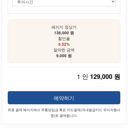
패키지 정상가
138,000 원
할인율
6.52%
절약한 금액
9,000 원
1 인
129,000 원
예약하기
최종 결제 페이지에서 무통장입금 혹은 카드결제(국내발급카드 무이자행사
중)로 결제됩니다.