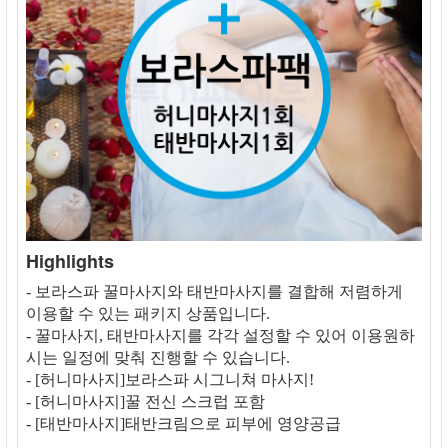
Highlights
- 보라스파 꿀마사지와 태반마사지를 결합해 저렴하게
이용할 수 있는 패키지 상품입니다.
- 꿀마사지, 태반마사지를 각각 설정할 수 있어 이용원하
시는 일정에 맞춰 진행할 수 있습니다.
- [허니마사지]보라스파 시그니쳐 마사지!
- [허니마사지]꿀 전신 스크럽 포함
- [태반마사지]태반크림으로 피부에 영양공급