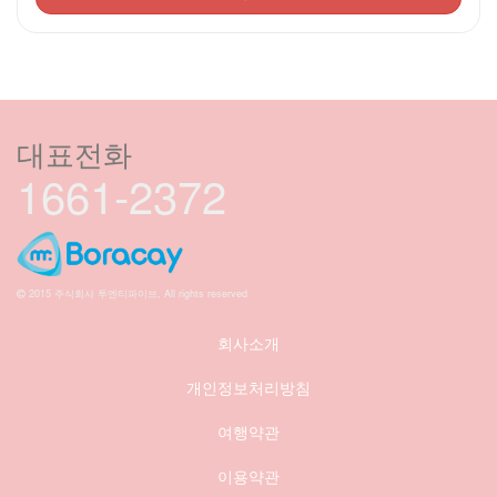
대표전화
1661-2372
2015 주식회사 투엔티파이브, All rights reserved
회사소개
개인정보처리방침
여행약관
이용약관