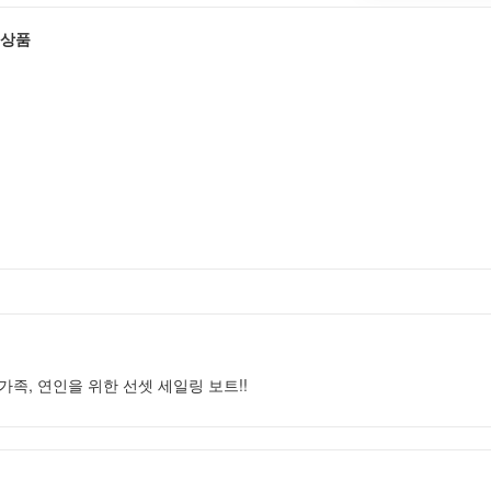
 상품
가족, 연인을 위한 선셋 세일링 보트!!