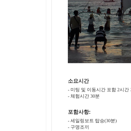
소요시간
- 미팅 및 이동시간 포함 2시간
- 체험시간 30분
포함사항:
- 세일링보트 탑승(30분)
- 구명조끼