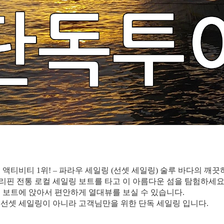
는 액티비티 1위! – 파라우 세일링 (선셋 세일링) 술루 바다의 깨
리핀 전통 로컬 세일링 보트를 타고 이 아름다운 섬을 탐험하세요
이 보트에 앉아서 편안하게 열대뷰를 보실 수 있습니다.
 선셋 세일링이 아니라 고객님만을 위한 단독 세일링 입니다.