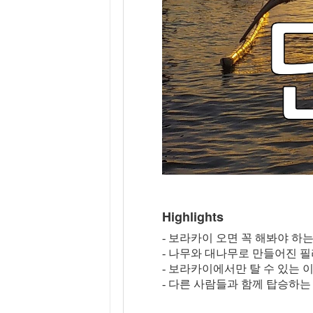
Highlights
- 보라카이 오면 꼭 해봐야 하
- 나무와 대나무로 만들어진 필
- 보라카이에서만 탈 수 있는 
- 다른 사람들과 함께 탑승하는