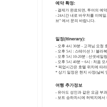
예약 확정:
- 결제가 완료되면, 투어의 예
- 24시간 내로 바우처를 이메
브” 에서 문의 바랍니다.
일정(Itinerary):
- 오후 4시 30분 - 고객님 
- 오후 5시 : 스테이션 3 / 
- 오후 5시 10-20분 : 선셋세
- 오후 5시 40분 ~ 6시 : 
* 픽업시간은 호텔 위치에 따라
* 상기 일정은 현지 사정(날씨
여행 추가정보
- 유아도 성인과 같은 요금 부
- 보트 승하차시에 허벅지에서