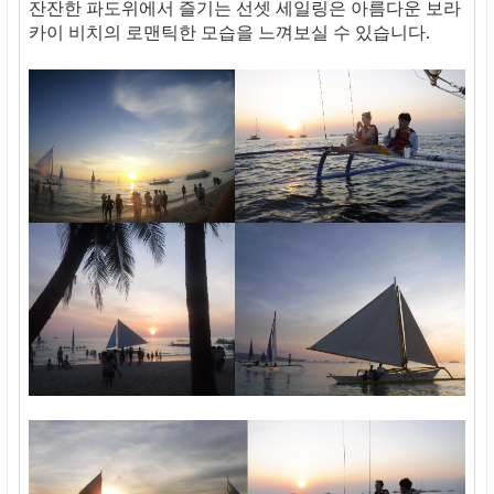
잔잔한 파도위에서 즐기는 선셋 세일링은 아름다운 보라
카이 비치의 로맨틱한 모습을 느껴보실 수 있습니다.