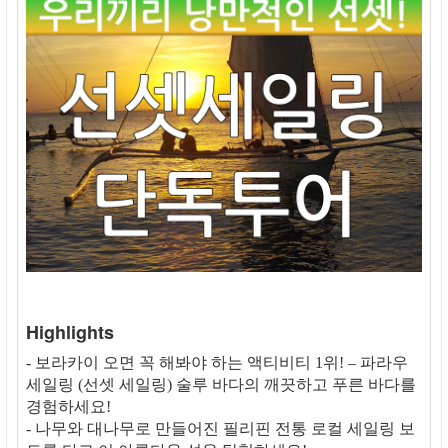
Highlights
- 보라카이 오면 꼭 해봐야 하는 액티비티 1위! – 파라우
세일링 (선셋 세일링) 술루 바다의 깨끗하고 푸른 바다를
경험하세요!
- 나무와 대나무로 만들어진 필리핀 전통 로컬 세일링 보