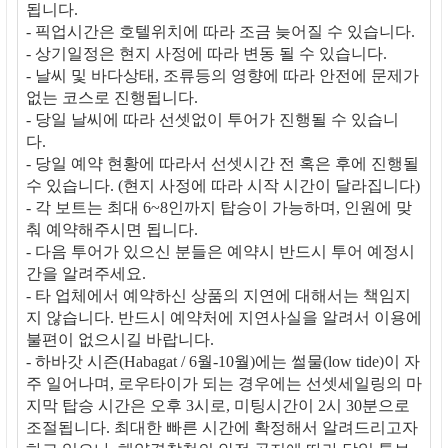
됩니다.
- 픽업시간은 호텔위치에 따라 조금 늦어질 수 있습니다.
- 상기일정은 현지 사정에 따라 변동 될 수 있습니다.
- 날씨 및 바다상태, 조류등의 영향에 따라 안전에 문제가
없는 코스로 진행됩니다.
- 당일 날씨에 따라 선셋없이 투어가 진행될 수 있습니
다.
- 당일 예약 현황에 따라서 선셋시간 전 혹은 후에 진행될
수 있습니다. (현지 사정에 따라 시작 시간이 달라집니다)
- 각 보트는 최대 6~8인까지 탑승이 가능하며, 인원에 맞
춰 예약해주시면 됩니다.
- 다음 투어가 있으신 분들은 예약시 반드시 투어 예정시
간을 알려주세요.
- 타 업체에서 예약하신 상품의 지연에 대해서는 책임지
지 않습니다. 반드시 예약처에 지연사실을 알려서 이용에
불편이 없으시길 바랍니다.
- 하바갓 시즌(Habagat / 6월-10월)에는 썰물(low tide)이 자
주 일어나며, 로우타이가 되는 경우에는 선셋세일링의 마
지막 탑승 시간은 오후 3시로, 미팅시간이 2시 30분으로
조절됩니다. 최대한 빠른 시간에 확정해서 알려드리고자