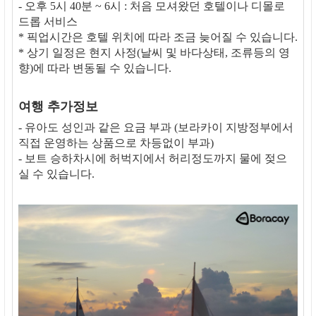
- 오후 5시 40분 ~ 6시 : 처음 모셔왔던 호텔이나 디몰로
드롭 서비스
* 픽업시간은 호텔 위치에 따라 조금 늦어질 수 있습니다.
* 상기 일정은 현지 사정(날씨 및 바다상태, 조류등의 영
향)에 따라 변동될 수 있습니다.
여행 추가정보
- 유아도 성인과 같은 요금 부과 (보라카이 지방정부에서
직접 운영하는 상품으로 차등없이 부과)
- 보트 승하차시에 허벅지에서 허리정도까지 물에 젖으
실 수 있습니다.