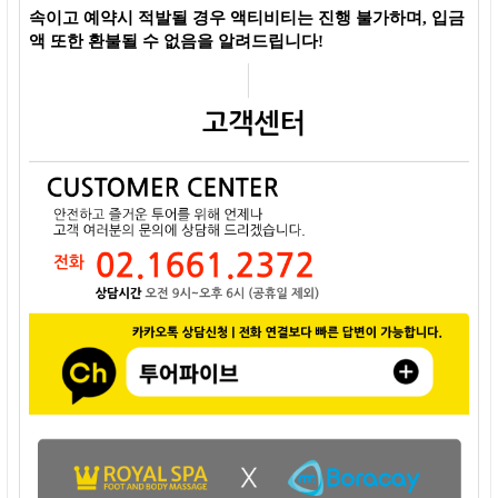
속이고 예약시 적발될 경우 액티비티는 진행 불가하며, 입금
액 또한 환불될 수 없음을 알려드립니다!