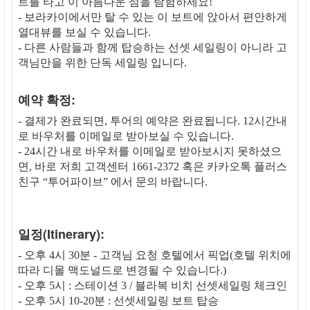
트를 타고 이 아름다운 섬을 탐험하세요!
- 보라카이에서만 탈 수 있는 이 보트에 앉아서 편안하게
열대뷰를 보실 수 있습니다.
- 다른 사람들과 함께 탑승하는 선셋 세일링이 아니라 고
객님만을 위한 단독 세일링 입니다.
예약 확정:
- 결제가 완료되면, 투어의 예약은 완료됩니다. 12시간내
로 바우처를 이메일로 받아보실 수 있습니다.
- 24시간 내로 바우처를 이메일로 받아보시지 못하셨으
면, 바로 저희 고객센터 1661-2372 혹은 카카오톡 플러스
친구 “투어파이브” 에서 문의 바랍니다.
일정(Itinerary):
- 오후 4시 30분 - 고객님 요청 호텔에서 픽업(호텔 위치에
따라 디몰 맥도널드로 변경될 수 있습니다.)
- 오후 5시 : 스테이션 3 / 블라복 비치 선셋세일링 체크인
- 오후 5시 10-20분 : 선셋세일링 보트 탑승