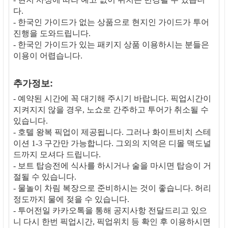
다.
- 한국인 가이드가 없는 상품으로 현지인 가이드가 투어
진행을 도와드립니다.
- 한국인 가이드가 있는 패키지 상품 이용하시는 분들은
이용이 어렵습니다.
추가정보:
- 예약된 시간에 꼭 대기해 주시기 바랍니다. 픽업시간이
지켜지지 않을 경우, 노쇼로 간주하고 투어가 취소될 수
있습니다.
- 호텔 왕복 픽업이 제공됩니다. 그러나 화이트비치 스테
이션 1-3 구간만 가능합니다. 그외의 지역은 디몰 맥도널
드까지 모셔다 드립니다.
- 보트 탑승전에 식사를 하시거나 술을 마시면 탑승이 거
절될 수 있습니다.
- 물놀이 차림 복장으로 준비하시는 것이 좋습니다. 허리
정도까지 물에 젖을 수 있습니다.
- 투어전일 카카오톡을 통해 공지사항 전달드리고 있으
니 다시 한번 픽업시간, 픽업위치 등 확인 후 이용하시면