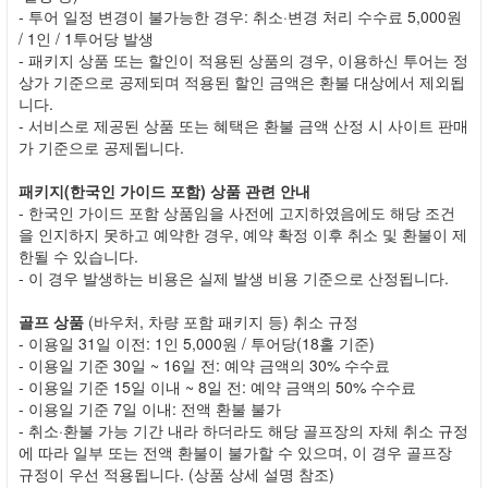
- 투어 일정 변경이 불가능한 경우: 취소·변경 처리 수수료 5,000원
/ 1인 / 1투어당 발생
- 패키지 상품 또는 할인이 적용된 상품의 경우, 이용하신 투어는 정
상가 기준으로 공제되며 적용된 할인 금액은 환불 대상에서 제외됩
니다.
- 서비스로 제공된 상품 또는 혜택은 환불 금액 산정 시 사이트 판매
가 기준으로 공제됩니다.
패키지(한국인 가이드 포함) 상품 관련 안내
- 한국인 가이드 포함 상품임을 사전에 고지하였음에도 해당 조건
을 인지하지 못하고 예약한 경우, 예약 확정 이후 취소 및 환불이 제
한될 수 있습니다.
- 이 경우 발생하는 비용은 실제 발생 비용 기준으로 산정됩니다.
골프 상품
(바우처, 차량 포함 패키지 등) 취소 규정
- 이용일 31일 이전: 1인 5,000원 / 투어당(18홀 기준)
- 이용일 기준 30일 ~ 16일 전: 예약 금액의 30% 수수료
- 이용일 기준 15일 이내 ~ 8일 전: 예약 금액의 50% 수수료
- 이용일 기준 7일 이내: 전액 환불 불가
- 취소·환불 가능 기간 내라 하더라도 해당 골프장의 자체 취소 규정
에 따라 일부 또는 전액 환불이 불가할 수 있으며, 이 경우 골프장
규정이 우선 적용됩니다. (상품 상세 설명 참조)