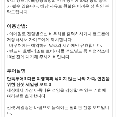
하고 있으나, 해양경찰청의 안전 공지에 따라 당일 통보
가 될수 있습니다. 해당 사유로 환불은 어려운 점 확인 부
탁드립니다. 
이용방법:
- 이메일로 전달받으신 바우처를 출력하시거나 핸드폰에
저장하셔서 가이드에게 제시합니다.
- 바우처에는 예약하신 날짜와 시간에만 유효합니다.
- 반드시 호텔/리조트 로비/ 디몰 맥도널드 등 픽업장소에
10분 전에 대기해 주시기 바랍니다.
투어설명
단독투어!! 다른 여행객과 섞이지 않는 나와 가족, 연인을
위한 선셋 세일링 보트 !!
세상에서 가장 아름다운 석양을 감상할 수 있는 기회에
여러분을 초대합니다.
선셋 세일링은 바람으로 움직이는 필리핀 전통 보트입니
다.