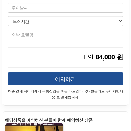
1 인
84,000 원
예약하기
최종 결제 페이지에서 무통장입금 혹은 카드결제(국내발급카드 무이자행사
중)로 결제됩니다.
해당상품을 예약하신 분들이 함께 예약하신 상품