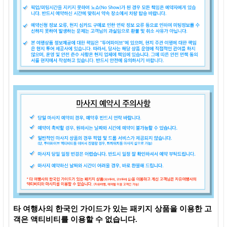
타 여행사의 한국인 가이드가 있는 패키지 상품을 이용한 고
객은 액티비티를 이용할 수 없습니다.