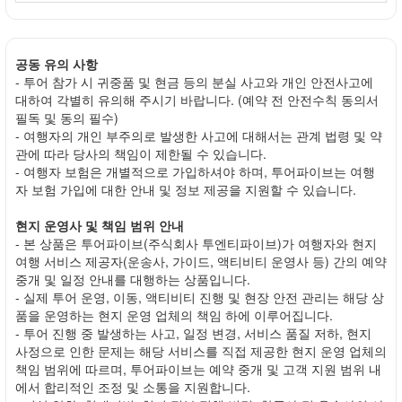
공동 유의 사항
- 투어 참가 시 귀중품 및 현금 등의 분실 사고와 개인 안전사고에
대하여 각별히 유의해 주시기 바랍니다. (예약 전 안전수칙 동의서
필독 및 동의 필수)
- 여행자의 개인 부주의로 발생한 사고에 대해서는 관계 법령 및 약
관에 따라 당사의 책임이 제한될 수 있습니다.
- 여행자 보험은 개별적으로 가입하셔야 하며, 투어파이브는 여행
자 보험 가입에 대한 안내 및 정보 제공을 지원할 수 있습니다.
현지 운영사 및 책임 범위 안내
- 본 상품은 투어파이브(주식회사 투엔티파이브)가 여행자와 현지
여행 서비스 제공자(운송사, 가이드, 액티비티 운영사 등) 간의 예약
중개 및 일정 안내를 대행하는 상품입니다.
- 실제 투어 운영, 이동, 액티비티 진행 및 현장 안전 관리는 해당 상
품을 운영하는 현지 운영 업체의 책임 하에 이루어집니다.
- 투어 진행 중 발생하는 사고, 일정 변경, 서비스 품질 저하, 현지
사정으로 인한 문제는 해당 서비스를 직접 제공한 현지 운영 업체의
책임 범위에 따르며, 투어파이브는 예약 중개 및 고객 지원 범위 내
에서 합리적인 조정 및 소통을 지원합니다.