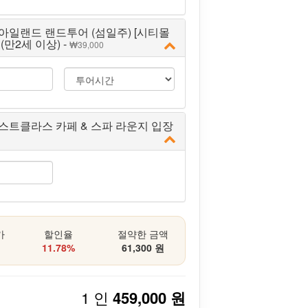
아일랜드 랜드투어 (섬일주) [시티몰
 (만2세 이상) -
39,000
스트클라스 카페 & 스파 라운지 입장
가
할인율
절약한 금액
11.78%
61,300 원
1 인
459,000 원