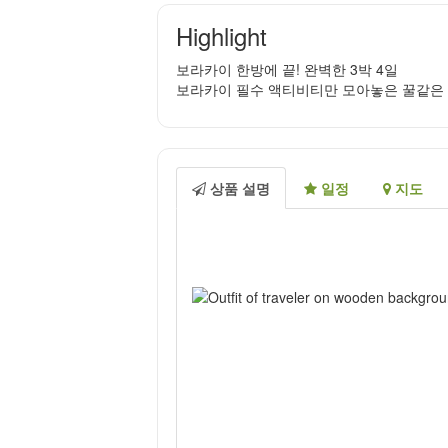
Highlight
보라카이 한방에 끝! 완벽한 3박 4일
보라카이 필수 액티비티만 모아놓은 꿀같은 
상품 설명
일정
지도