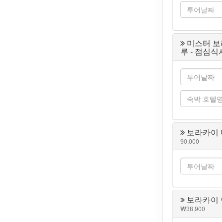
미스터 보
루 - 점심식
보라카이 
90,000
보라카이 
38,900