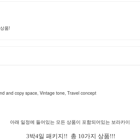
상품!
아래 일정에 들어있는 모든 상품이 포함되어있는 보라카이
3박4일 패키지!! 총 10가지 상품!!!